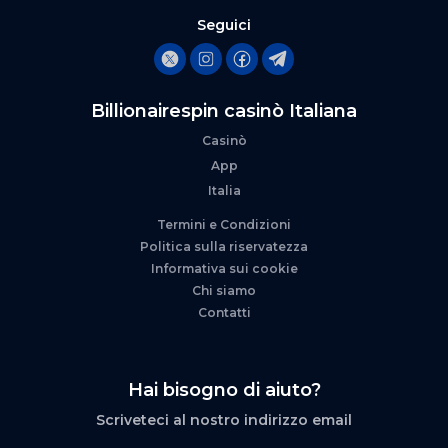
Seguici
Billionairespin casinò Italiana
Casinò
App
Italia
Termini e Condizioni
Politica sulla riservatezza
Informativa sui cookie
Chi siamo
Contatti
Hai bisogno di aiuto?
Scriveteci al nostro indirizzo email