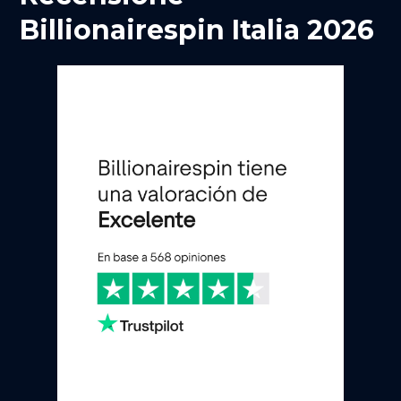
Billionairespin Italia 2026