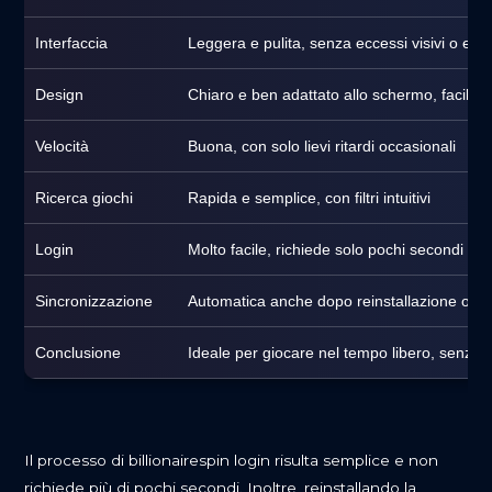
Interfaccia
Leggera e pulita, senza eccessi visivi o elem
Design
Chiaro e ben adattato allo schermo, facile 
Velocità
Buona, con solo lievi ritardi occasionali
Ricerca giochi
Rapida e semplice, con filtri intuitivi
Login
Molto facile, richiede solo pochi secondi
Sincronizzazione
Automatica anche dopo reinstallazione o ca
Conclusione
Ideale per giocare nel tempo libero, senza 
Il processo di billionairespin login risulta semplice e non
richiede più di pochi secondi. Inoltre, reinstallando la