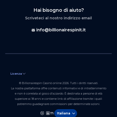
Hai bisogno di aiuto?
Scriveteci al nostro indirizzo email
info@billionairespinit.it
Licenza
© Billionairespin Casinò online 2026. Tutti i diritti riservati.
La nostra piattaforma offre contenuti informativi e di intrattenimento
e non è correlata al gioco d'azzardo. È destinata a persone di età
superiore ai 18 anni e contiene link di affiliazione tramite i quali
potremmo guadagnare commissioni per determinate azioni.
Italiana